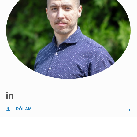
RÓLAM