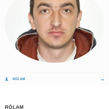
RÓLAM
RÓLAM