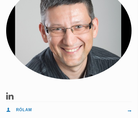
RÓLAM