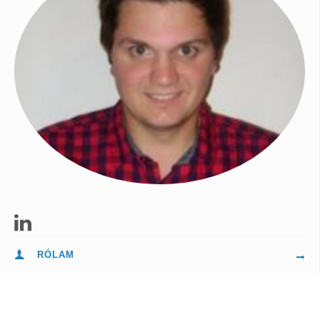
RÓLAM