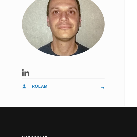
RÓLAM