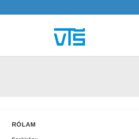
RÓLAM