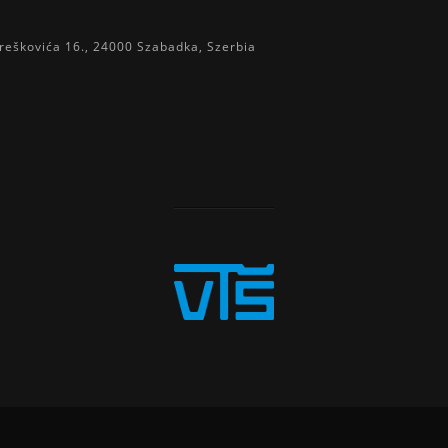
reškovića 16., 24000 Szabadka, Szerbia