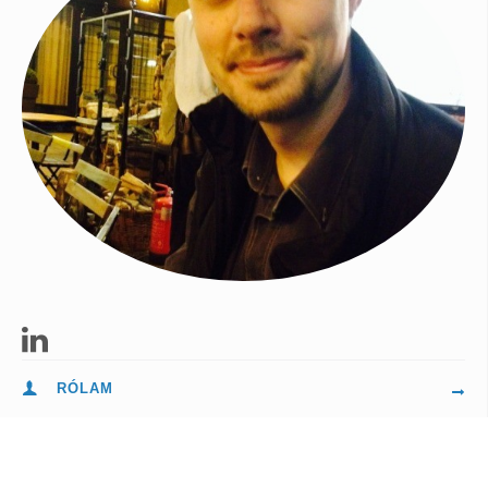
RÓLAM