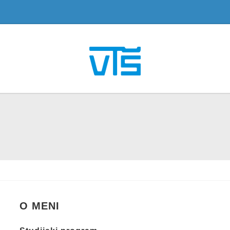
O MENI