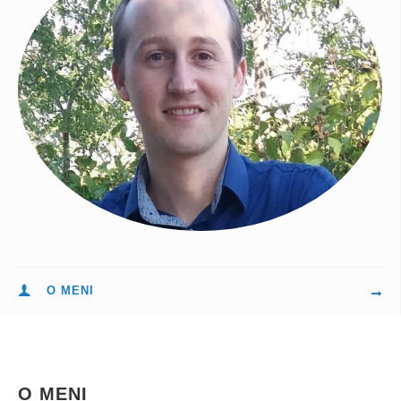
O MENI
O MENI