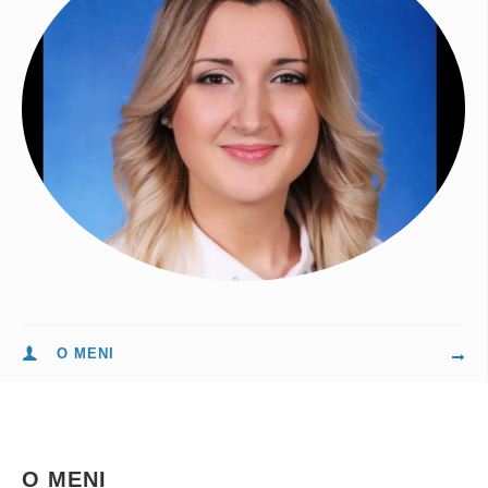
O MENI
O MENI