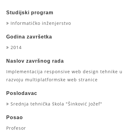
Studijski program
Informatičko inženjerstvo
Godina završetka
2014
Naslov završnog rada
Implementacija responsive web design tehnike u
razvoju multiplatformske web stranice
Poslodavac
Srednja tehnička škola "Šinković Jožef"
Posao
Profesor