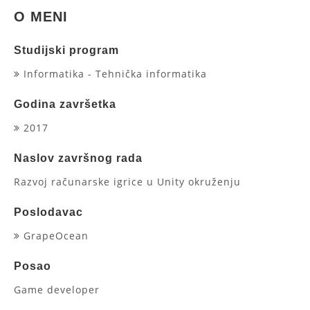
O MENI
Studijski program
Informatika - Tehnička informatika
Godina završetka
2017
Naslov završnog rada
Razvoj računarske igrice u Unity okruženju
Poslodavac
GrapeOcean
Posao
Game developer