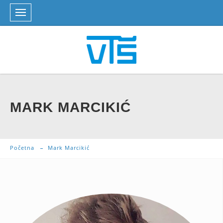
MARK MARCIKIĆ
Početna
Mark Marcikić